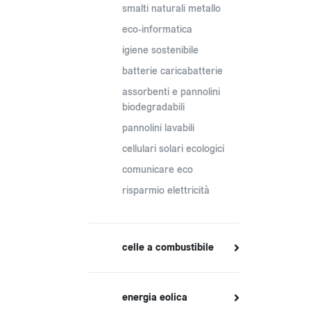
smalti naturali metallo
eco-informatica
igiene sostenibile
batterie caricabatterie
assorbenti e pannolini
biodegradabili
pannolini lavabili
cellulari solari ecologici
comunicare eco
risparmio elettricità
celle a combustibile
energia eolica