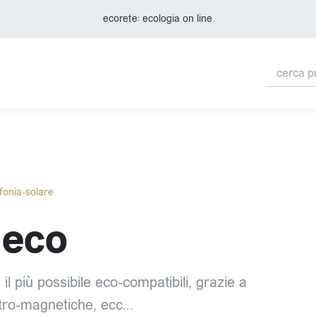
ecorete: ecologia on line
fonia-solare
 eco
il più possibile eco-compatibili, grazie a
tro-magnetiche, ecc...