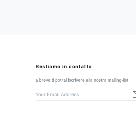
Restiamo in contatto
a breve ti potrai iscrivere alla nostra mailing-list