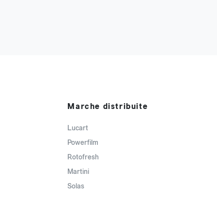
Marche distribuite
Lucart
Powerfilm
Rotofresh
Martini
Solas