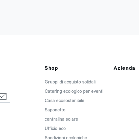
Shop
Azienda
Gruppi di acquisto solidali
Catering ecologico per eventi
Casa ecosostenibile
Saponetto
centralina solare
Ufficio eco
Spedizioni ecologiche