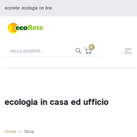
ecorete: ecologia on line
0
ecologia in casa ed ufficio
Home
Shop