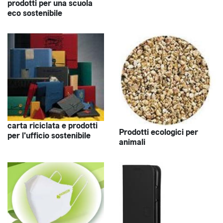
prodotti per una scuola
eco sostenibile
carta riciclata e prodotti
Prodotti ecologici per
per l'ufficio sostenibile
animali