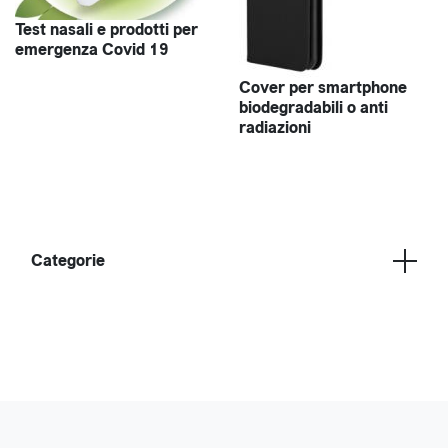
Test nasali e prodotti per
emergenza Covid 19
Cover per smartphone
biodegradabili o anti
radiazioni
Categorie