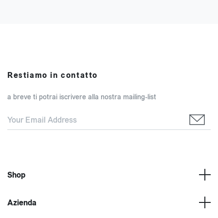
Restiamo in contatto
a breve ti potrai iscrivere alla nostra mailing-list
Shop
Azienda