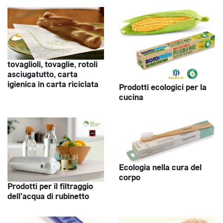
tovaglioli, tovaglie, rotoli
asciugatutto, carta
igienica in carta riciclata
Prodotti ecologici per la
cucina
Ecologia nella cura del
corpo
Prodotti per il filtraggio
dell'acqua di rubinetto