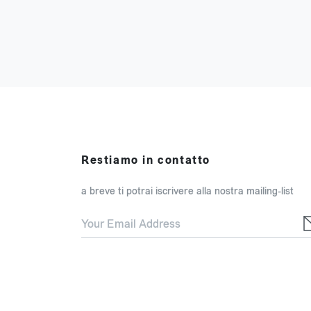
Restiamo in contatto
a breve ti potrai iscrivere alla nostra mailing-list