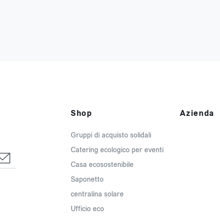
Shop
Azienda
Gruppi di acquisto solidali
Catering ecologico per eventi
Casa ecosostenibile
Saponetto
centralina solare
Ufficio eco