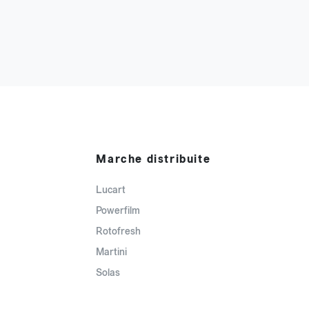
Marche distribuite
Lucart
Powerfilm
Rotofresh
Martini
Solas