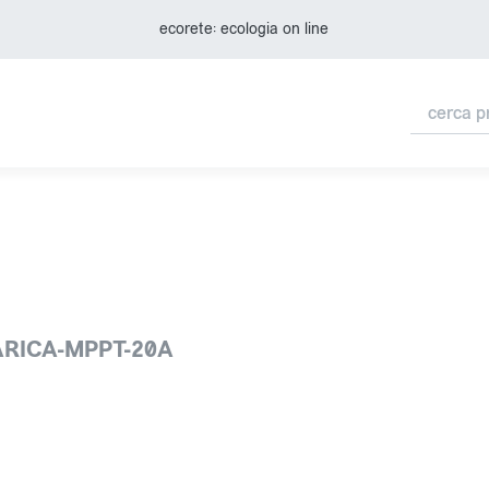
ecorete: ecologia on line
RICA-MPPT-20A