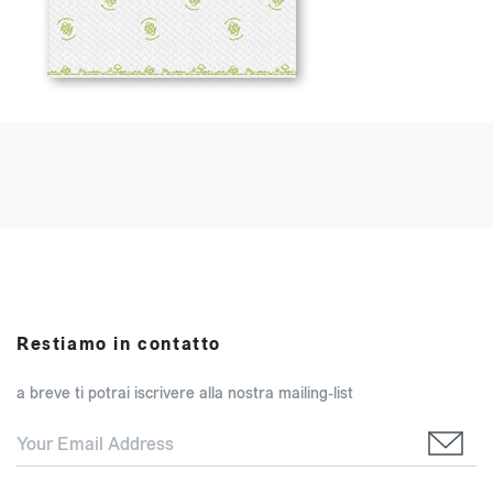
Restiamo in contatto
a breve ti potrai iscrivere alla nostra mailing-list