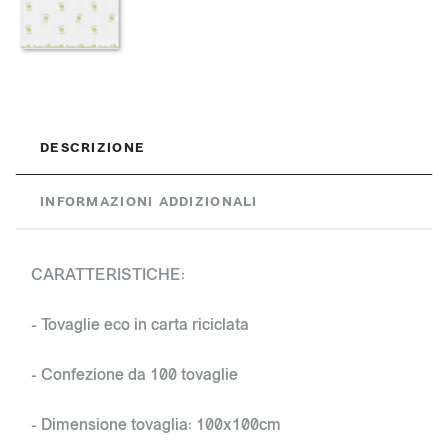
DESCRIZIONE
INFORMAZIONI ADDIZIONALI
CARATTERISTICHE:
- Tovaglie eco in carta riciclata
- Confezione da 100 tovaglie
- Dimensione tovaglia: 100x100cm