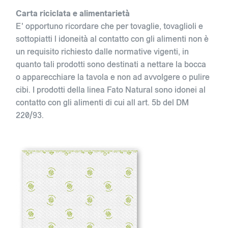
Carta riciclata e alimentarietà
E' opportuno ricordare che per tovaglie, tovaglioli e
sottopiatti l idoneità al contatto con gli alimenti non è
un requisito richiesto dalle normative vigenti, in
quanto tali prodotti sono destinati a nettare la bocca
o apparecchiare la tavola e non ad avvolgere o pulire
cibi. I prodotti della linea Fato Natural sono idonei al
contatto con gli alimenti di cui all art. 5b del DM
220/93.