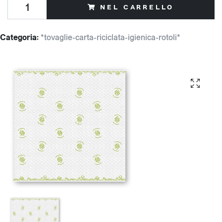
NEL CARRELLO
Categoria:
*tovaglie-carta-riciclata-igienica-rotoli*