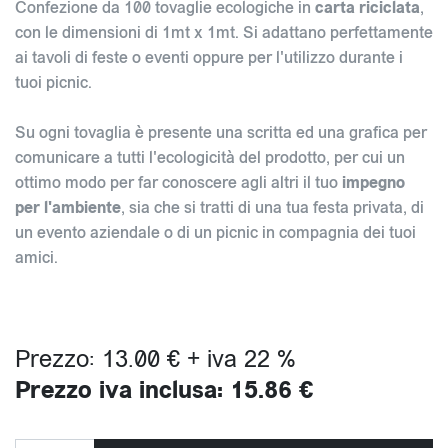
Confezione da 100 tovaglie ecologiche in
carta riciclata
,
con le dimensioni di 1mt x 1mt. Si adattano perfettamente
ai tavoli di feste o eventi oppure per l'utilizzo durante i
tuoi picnic.
Su ogni tovaglia è presente una scritta ed una grafica per
comunicare a tutti l'ecologicità del prodotto, per cui un
ottimo modo per far conoscere agli altri il tuo
impegno
per l'ambiente
, sia che si tratti di una tua festa privata, di
un evento aziendale o di un picnic in compagnia dei tuoi
amici.
Prezzo: 13.00 € + iva 22 %
Prezzo iva inclusa: 15.86 €