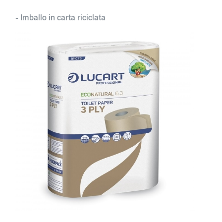
- Imballo in carta riciclata