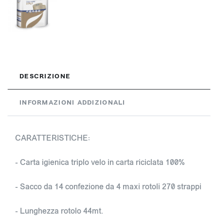
DESCRIZIONE
INFORMAZIONI ADDIZIONALI
CARATTERISTICHE:
- Carta igienica triplo velo in carta riciclata 100%
- Sacco da 14 confezione da 4 maxi rotoli 270 strappi
- Lunghezza rotolo 44mt.