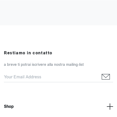
Restiamo in contatto
a breve ti potrai iscrivere alla nostra mailing-list
Shop