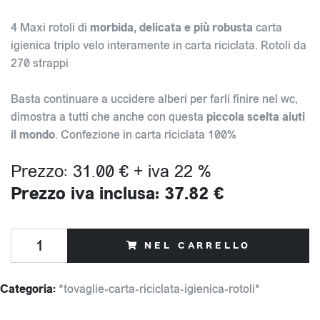
4 Maxi rotoli di
morbida, delicata e più robusta
carta
igienica triplo velo interamente in carta riciclata. Rotoli da
270 strappi
Basta continuare a uccidere alberi per farli finire nel wc,
dimostra a tutti che anche con questa
piccola scelta aiuti
il mondo
. Confezione in carta riciclata 100%
Prezzo: 31.00 € + iva 22 %
Prezzo iva inclusa: 37.82 €
NEL CARRELLO
Categoria:
*tovaglie-carta-riciclata-igienica-rotoli*