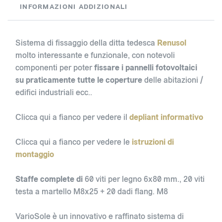
INFORMAZIONI ADDIZIONALI
Sistema di fissaggio della ditta tedesca
Renusol
molto interessante e funzionale, con notevoli
componenti per poter
fissare i pannelli fotovoltaici
su praticamente tutte le coperture
delle abitazioni /
edifici industriali ecc..
Clicca qui a fianco per vedere il
depliant informativo
Clicca qui a fianco per vedere le
istruzioni di
montaggio
Staffe complete di
60 viti per legno 6x80 mm., 20 viti
testa a martello M8x25 + 20 dadi flang. M8
VarioSole è un innovativo e raffinato sistema di