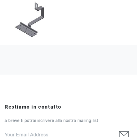
Restiamo in contatto
a breve ti potrai iscrivere alla nostra mailing-list