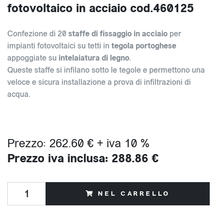
fotovoltaico in acciaio cod.460125
Confezione di 20
staffe di fissaggio in acciaio
per
impianti fotovoltaici su tetti in
tegola portoghese
appoggiate su
intelaiatura di legno
.
Queste staffe si infilano sotto le tegole e permettono una
veloce e sicura installazione a prova di infiltrazioni di
acqua.
Prezzo: 262.60 € + iva 10 %
Prezzo iva inclusa: 288.86 €
NEL CARRELLO