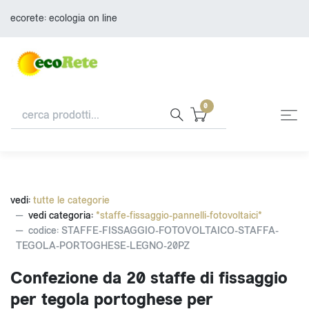
ecorete: ecologia on line
0
vedi:
tutte le categorie
vedi categoria:
*staffe-fissaggio-pannelli-fotovoltaici*
codice: STAFFE-FISSAGGIO-FOTOVOLTAICO-STAFFA-
TEGOLA-PORTOGHESE-LEGNO-20PZ
Confezione da 20 staffe di fissaggio
per tegola portoghese per