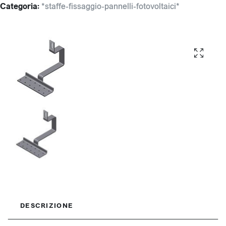
Categoria:
*staffe-fissaggio-pannelli-fotovoltaici*
DESCRIZIONE