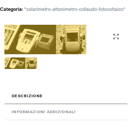
Categoria:
*solarimetro-attonimetro-collaudo-fotovoltaico*
DESCRIZIONE
INFORMAZIONI ADDIZIONALI