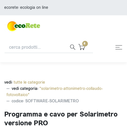
ecorete: ecologia on line
0
vedi:
tutte le categorie
vedi categoria:
*solarimetro-attonimetro-collaudo-
fotovoltaico*
codice: SOFTWARE-SOLARIMETRO
Programma e cavo per Solarimetro
versione PRO