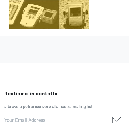
Restiamo in contatto
a breve ti potrai iscrivere alla nostra mailing-list