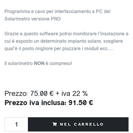
Programma e cavo per interfacciamento a PC del
Solarimetro versione PRO
Grazie a questo software potrai monitorare l'insolazione a
cui è esposto un determinato impianto solare, scegliere
qual'è il posto migliore per piazzare i moduli ecc.....
Il solarimetro
NON
è compreso!
Prezzo: 75.00 € + iva 22 %
Prezzo iva inclusa: 91.50 €
NEL CARRELLO