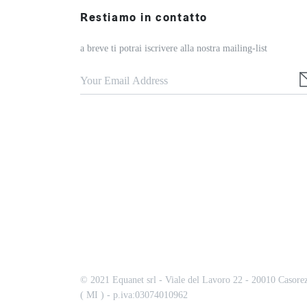
Restiamo in contatto
a breve ti potrai iscrivere alla nostra mailing-list
© 2021 Equanet srl - Viale del Lavoro 22 - 20010 Casore
( MI ) - p.iva:03074010962