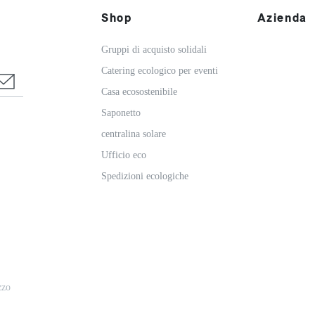
Shop
Azienda
Gruppi di acquisto solidali
Catering ecologico per eventi
Casa ecosostenibile
Saponetto
centralina solare
Ufficio eco
Spedizioni ecologiche
zzo