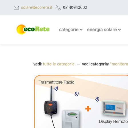
solare@ecorete.it
02 40043632
categorie
energia solare
vedi:
tutte le categorie
vedi categoria:
*monitora