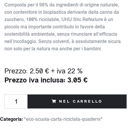
Composta per il 98% da ingredienti di origine naturale,
con contenitore in bioplastica derivante dalla canna da
zucchero, 100% riciclabile, UHU Stic ReNature è un
piccolo ma importante contributo in favore della
sostenibilità ambientale, senza rinunciare all’efficacia
nell’incollaggio. Senza solventi, è assolutamente sicura
non solo per la natura ma anche per i bambini.
Prezzo: 2.50 € + iva 22 %
Prezzo iva inclusa: 3.05 €
NEL CARRELLO
Categoria:
*eco-scuola-carta-riciclata-quaderni*