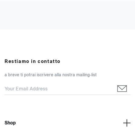
Restiamo in contatto
a breve ti potrai iscrivere alla nostra mailing-list
Shop