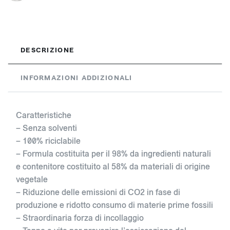
DESCRIZIONE
INFORMAZIONI ADDIZIONALI
Caratteristiche
– Senza solventi
– 100% riciclabile
– Formula costituita per il 98% da ingredienti naturali
e contenitore costituito al 58% da materiali di origine
vegetale
– Riduzione delle emissioni di CO2 in fase di
produzione e ridotto consumo di materie prime fossili
– Straordinaria forza di incollaggio